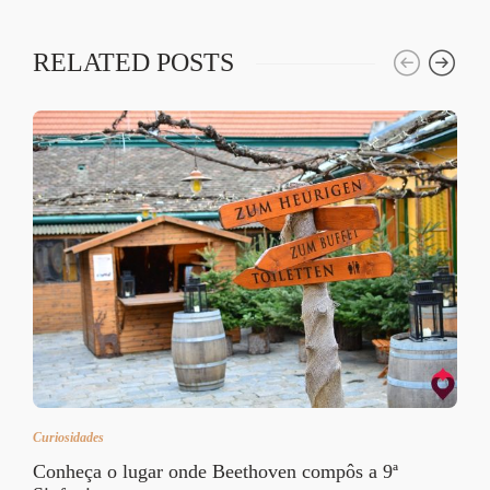
RELATED POSTS
Curiosidades
Conheça o lugar onde Beethoven compôs a 9ª