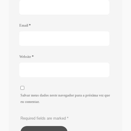
Email
*
Website
*
Salvar meus dados neste navegador para a próxima vez que
eu comentar.
Required fields are marked
*