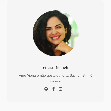
Letícia Diethelm
Amo Viena e não gosto da torta Sacher. Sim, é
possível!