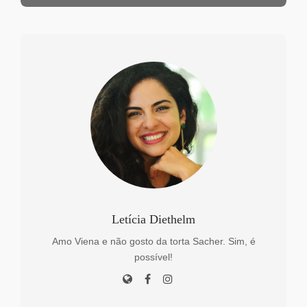
Letícia Diethelm
Amo Viena e não gosto da torta Sacher. Sim, é
possível!