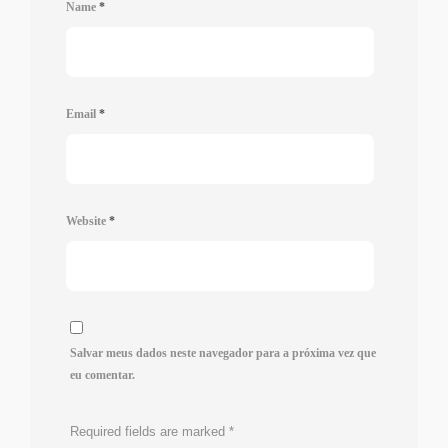
Name
*
Email
*
Website
*
Salvar meus dados neste navegador para a próxima vez que
eu comentar.
Required fields are marked
*