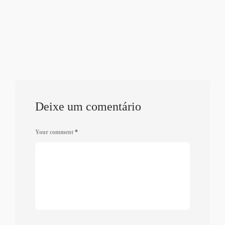
Deixe um comentário
Your comment
*