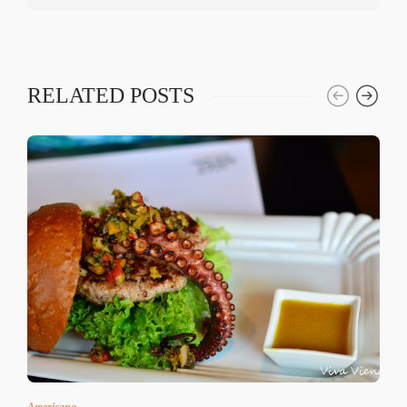
RELATED POSTS
Americana