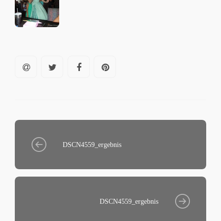
DSCN4559_ergebnis
DSCN4559_ergebnis