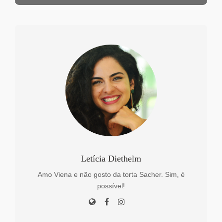
Letícia Diethelm
Amo Viena e não gosto da torta Sacher. Sim, é
possível!