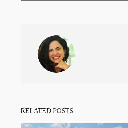
RELATED POSTS