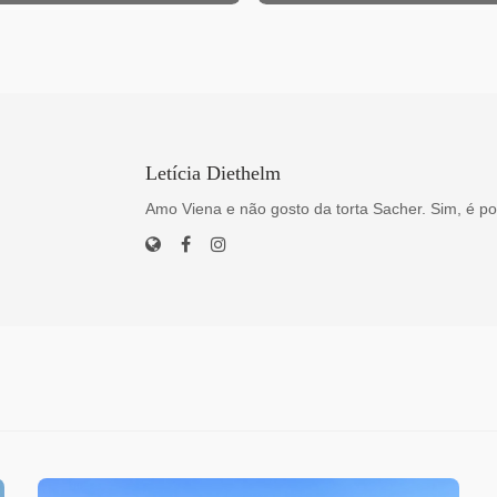
Letícia Diethelm
Amo Viena e não gosto da torta Sacher. Sim, é po