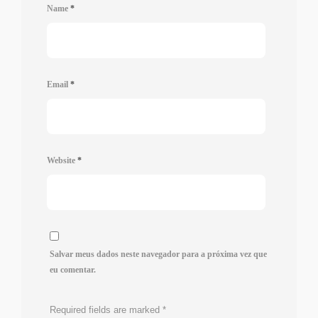
Name
*
Email
*
Website
*
Salvar meus dados neste navegador para a próxima vez que
eu comentar.
Required fields are marked
*