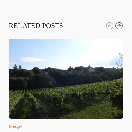
RELATED POSTS
Heuriger