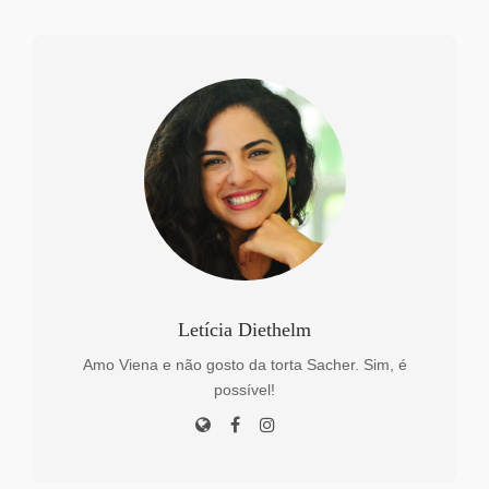
Letícia Diethelm
Amo Viena e não gosto da torta Sacher. Sim, é
possível!