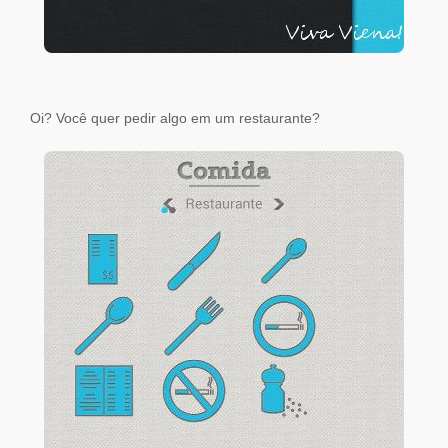
Oi? Você quer pedir algo em um restaurante?