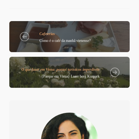
Cafeterias
Como é o café da manhã vienense?
O que fazer em Viena: pontos turísticos imperdíveis
{Parque em Viena} Laaer berg Kurpark