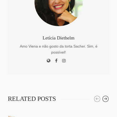
Letícia Diethelm
Amo Viena e não gosto da torta Sacher. Sim, é
possível!
RELATED POSTS