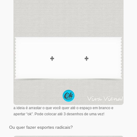
a ideia é arrastar o que você quer até o espaço em branco e
apertar “ok”. Pode colocar até 3 desenhos de uma vez!
Ou quer fazer esportes radicais?