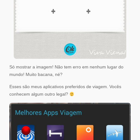
Só mostrar a imagem! Não tem erro em nenhum lugar do
mundo! Muito bacana, né?
Esses são meus aplicativos preferidos de viagem. Vocês
conhecem algum outro legal?