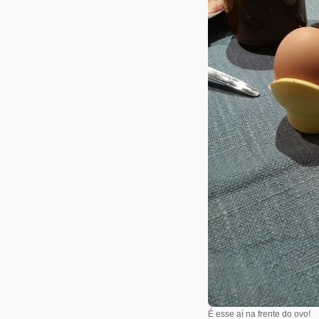
É esse aí na frente do ovo!