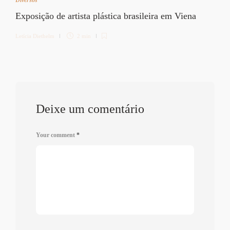
Exposição de artista plástica brasileira em Viena
Letícia Diethelm
2 min
Deixe um comentário
Your comment
*