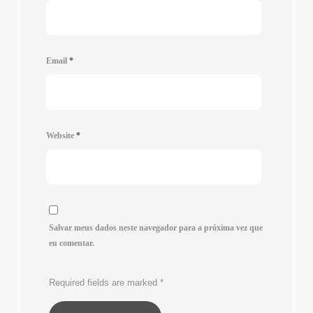
Email
*
Website
*
Salvar meus dados neste navegador para a próxima vez que
eu comentar.
Required fields are marked
*