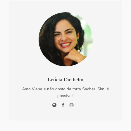
Letícia Diethelm
Amo Viena e não gosto da torta Sacher. Sim, é
possível!