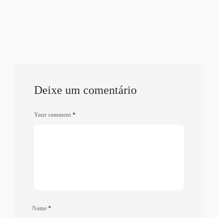
Deixe um comentário
Your comment
*
Name
*