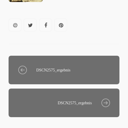
DSCN2575_ergebnis
DSCN2575_ergebnis