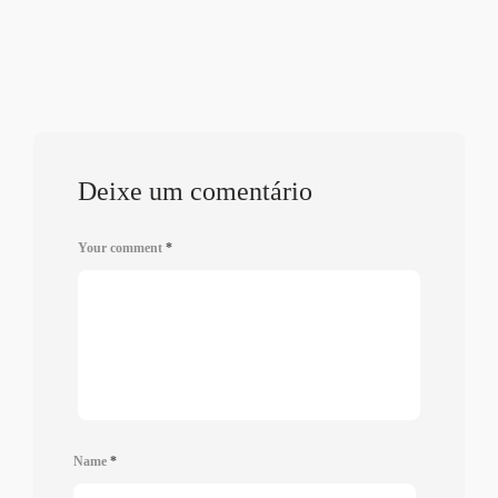
Deixe um comentário
Your comment
*
Name
*