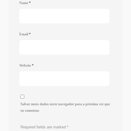
Name
*
Email
*
Website
*
Salvar meus dados neste navegador para a próxima vez que
eu comentar.
Required fields are marked
*