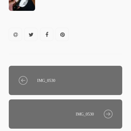
IMG_0530
IMG_0530