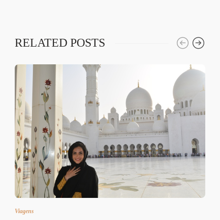
RELATED POSTS
Viagens