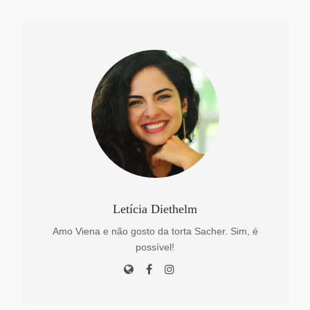
Letícia Diethelm
Amo Viena e não gosto da torta Sacher. Sim, é
possível!