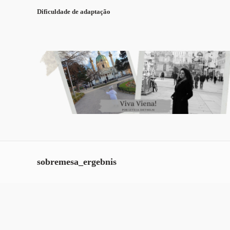
Dificuldade de adaptação
sobremesa_ergebnis