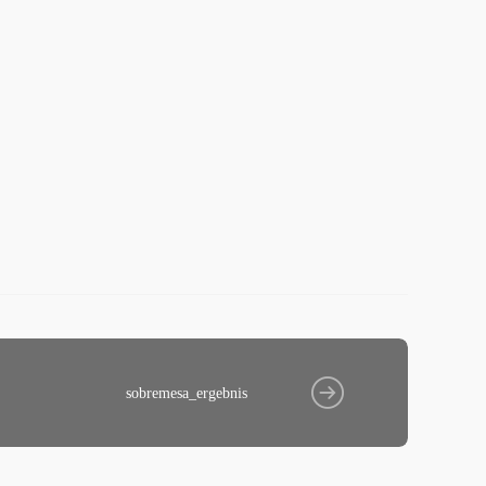
sobremesa_ergebnis