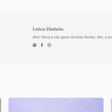
Letícia Diethelm
Amo Viena e não gosto da torta Sacher. Sim, é po