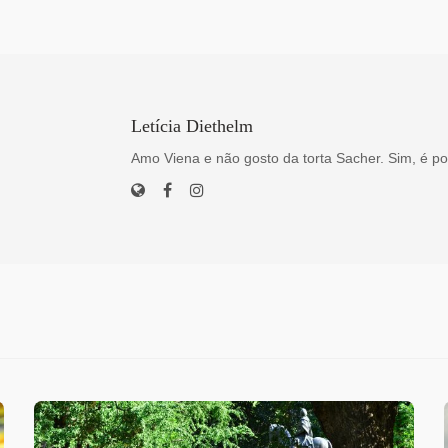
Letícia Diethelm
Amo Viena e não gosto da torta Sacher. Sim, é po