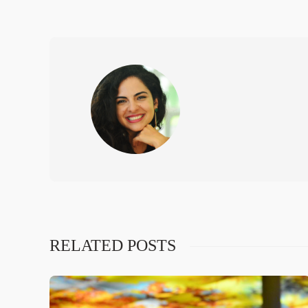
RELATED POSTS