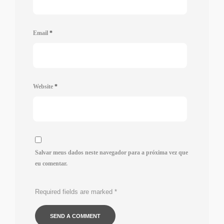
Email
*
Website
*
Salvar meus dados neste navegador para a próxima vez que
eu comentar.
Required fields are marked
*