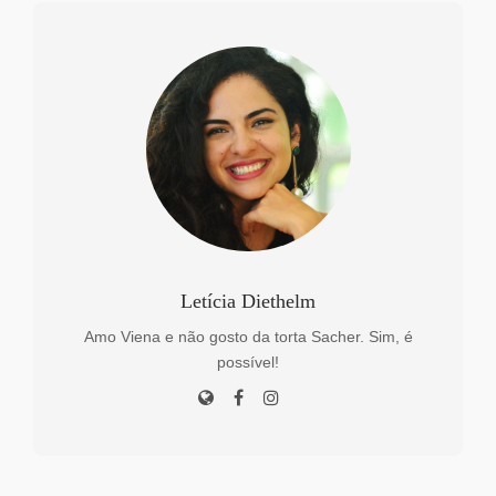
Letícia Diethelm
Amo Viena e não gosto da torta Sacher. Sim, é
possível!