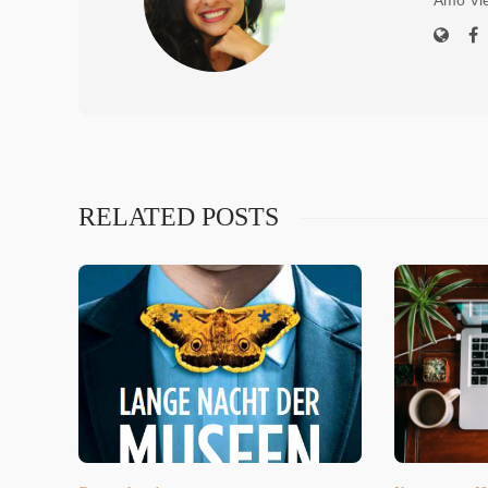
RELATED POSTS