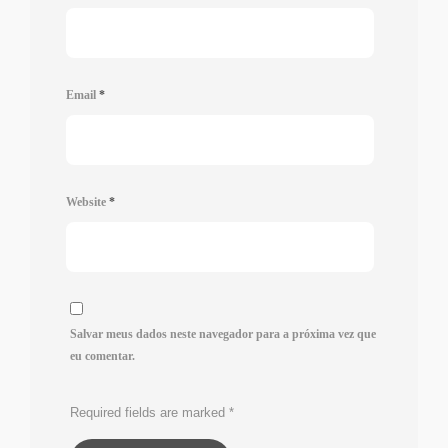
Email
*
Website
*
Salvar meus dados neste navegador para a próxima vez que
eu comentar.
Required fields are marked
*