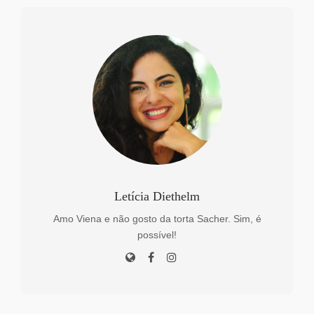
Letícia Diethelm
Amo Viena e não gosto da torta Sacher. Sim, é
possível!