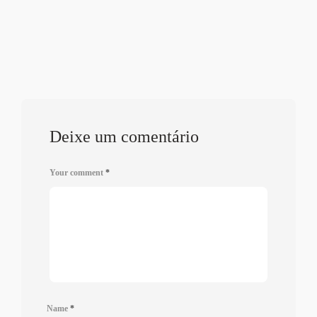
Deixe um comentário
Your comment
*
Name
*