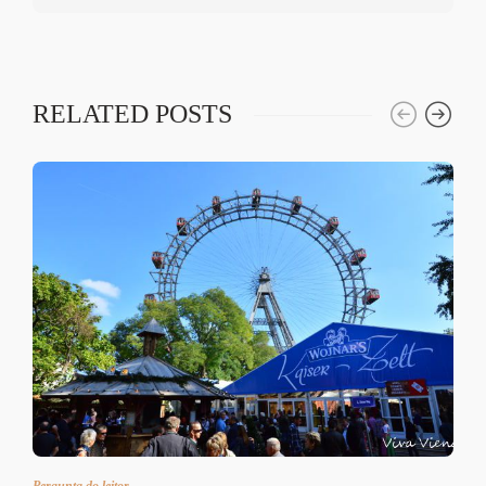
RELATED POSTS
Pergunta do leitor