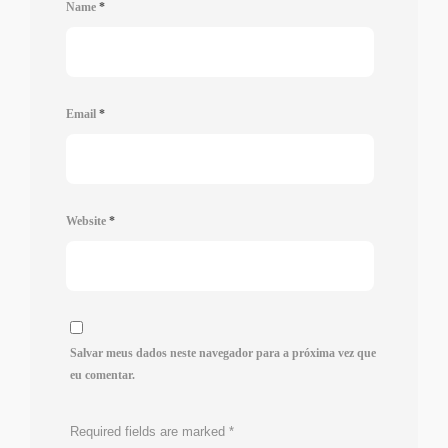
Name
*
Email
*
Website
*
Salvar meus dados neste navegador para a próxima vez que
eu comentar.
Required fields are marked
*