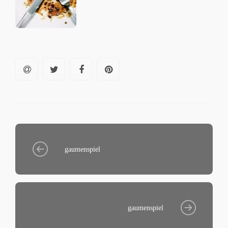
gaumenspiel
gaumenspiel