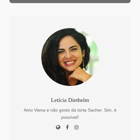
Letícia Diethelm
Amo Viena e não gosto da torta Sacher. Sim, é
possível!