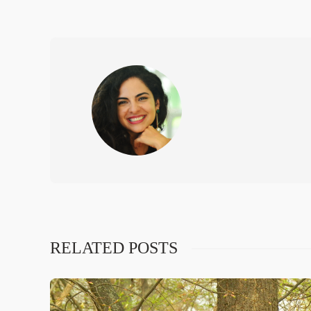
RELATED POSTS