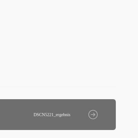
DSCN5221_ergebnis