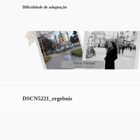
Dificuldade de adaptação
DSCN5221_ergebnis