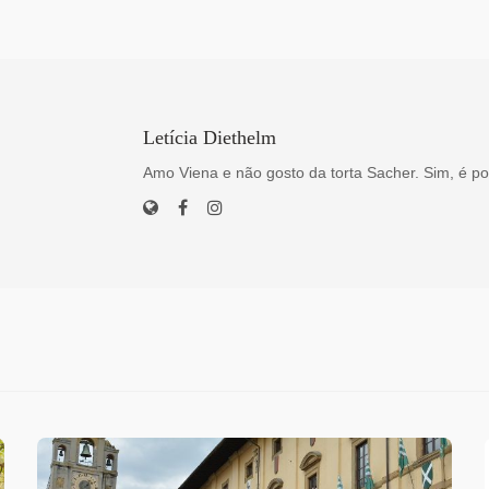
Letícia Diethelm
Amo Viena e não gosto da torta Sacher. Sim, é po