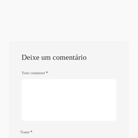
Deixe um comentário
Your comment
*
Name
*