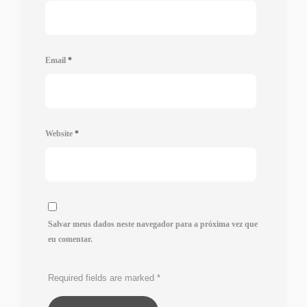
Email
*
Website
*
Salvar meus dados neste navegador para a próxima vez que
eu comentar.
Required fields are marked
*