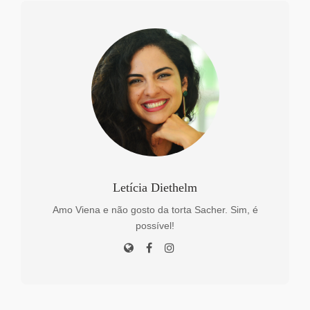
Letícia Diethelm
Amo Viena e não gosto da torta Sacher. Sim, é
possível!