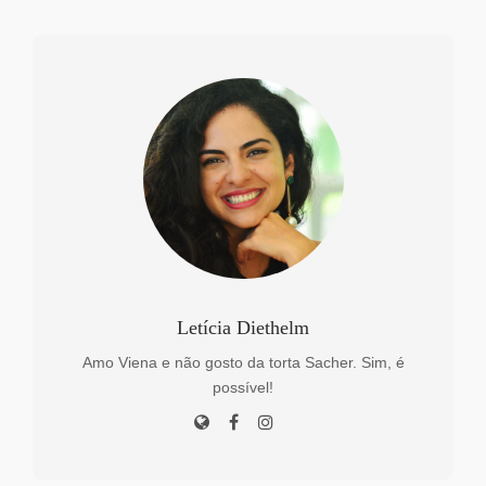
Letícia Diethelm
Amo Viena e não gosto da torta Sacher. Sim, é
possível!