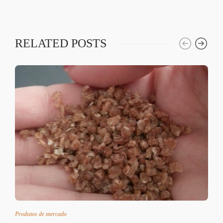
RELATED POSTS
Produtos de mercado