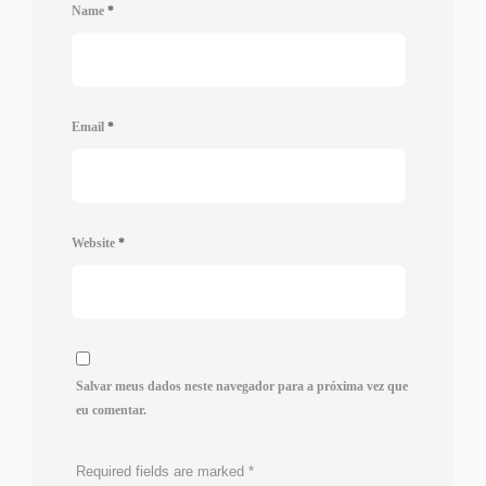
Name
*
Email
*
Website
*
Salvar meus dados neste navegador para a próxima vez que
eu comentar.
Required fields are marked
*