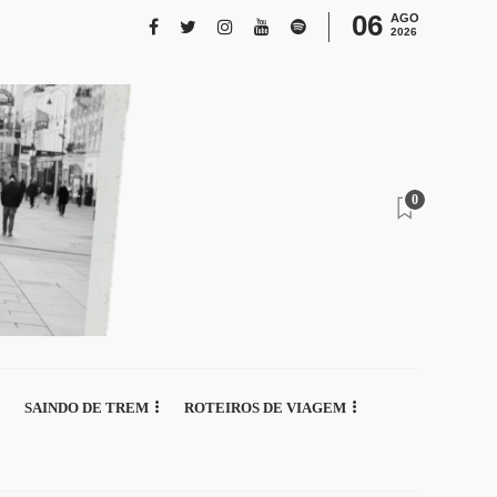
06
AGO
2026
0
SAINDO DE TREM
ROTEIROS DE VIAGEM