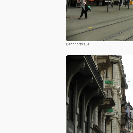
Bahnhofstraße