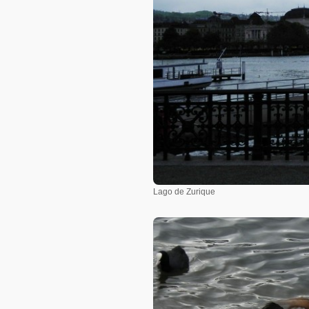
Lago de Zurique