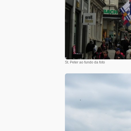
St. Peter ao fundo da foto