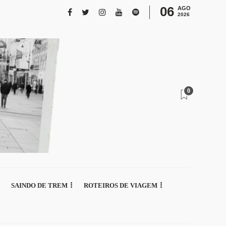
06
AGO
2026
0
SAINDO DE TREM
ROTEIROS DE VIAGEM