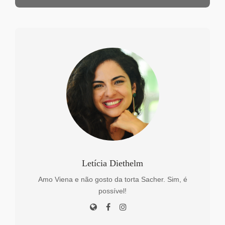
Letícia Diethelm
Amo Viena e não gosto da torta Sacher. Sim, é
possível!