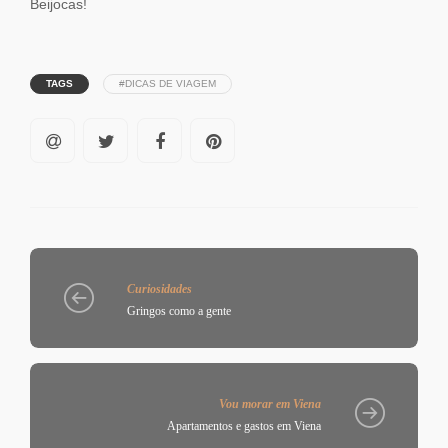
Beijocas!
TAGS
#DICAS DE VIAGEM
Curiosidades
Gringos como a gente
Vou morar em Viena
Apartamentos e gastos em Viena