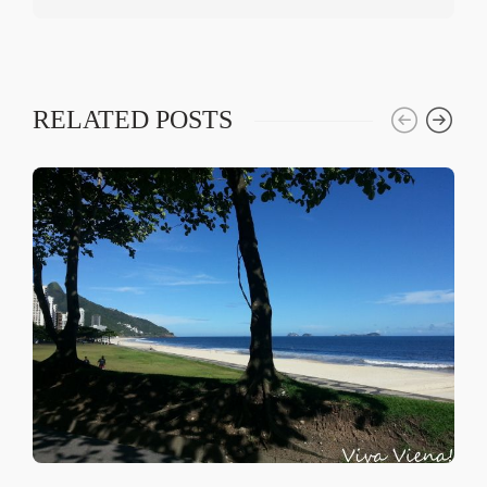
RELATED POSTS