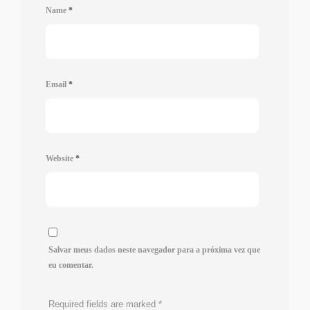
Name
*
Email
*
Website
*
Salvar meus dados neste navegador para a próxima vez que
eu comentar.
Required fields are marked
*