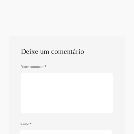
Deixe um comentário
Your comment
*
Name
*