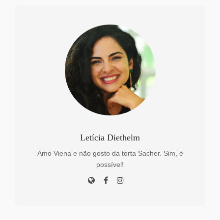
Letícia Diethelm
Amo Viena e não gosto da torta Sacher. Sim, é
possível!