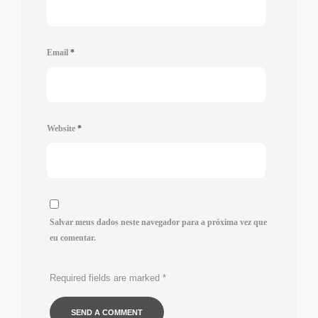
Email
*
Website
*
Salvar meus dados neste navegador para a próxima vez que
eu comentar.
Required fields are marked
*