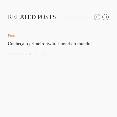
RELATED POSTS
Dicas
Conheça o primeiro twitter-hotel do mundo!
Letícia Diethelm
1 min