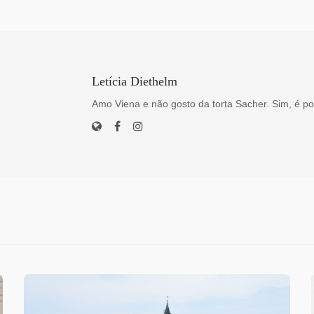
Letícia Diethelm
Amo Viena e não gosto da torta Sacher. Sim, é po