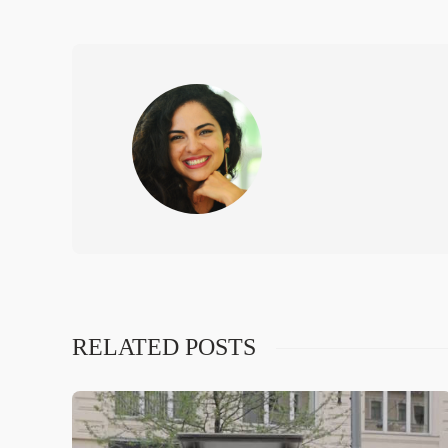
RELATED POSTS