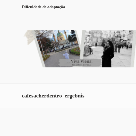
Dificuldade de adaptação
cafesacherdentro_ergebnis