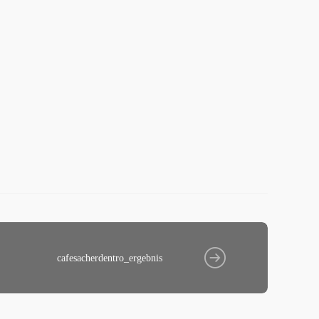
cafesacherdentro_ergebnis