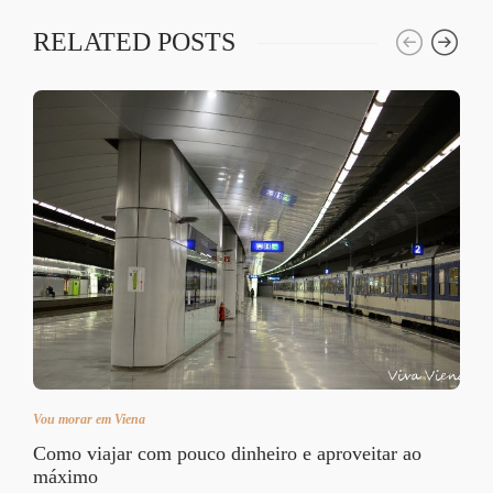
RELATED POSTS
Vou morar em Viena
Como viajar com pouco dinheiro e aproveitar ao
máximo