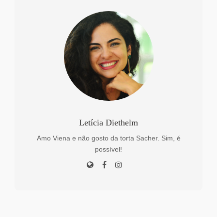
Letícia Diethelm
Amo Viena e não gosto da torta Sacher. Sim, é
possível!