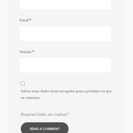
Email
*
Website
*
Salvar meus dados neste navegador para a próxima vez que
eu comentar.
Required fields are marked
*