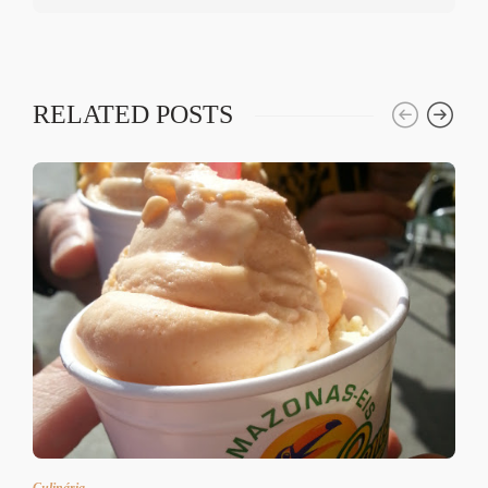
RELATED POSTS
Culinária