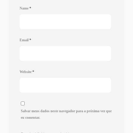
Name
*
Email
*
Website
*
Salvar meus dados neste navegador para a próxima vez que
eu comentar.