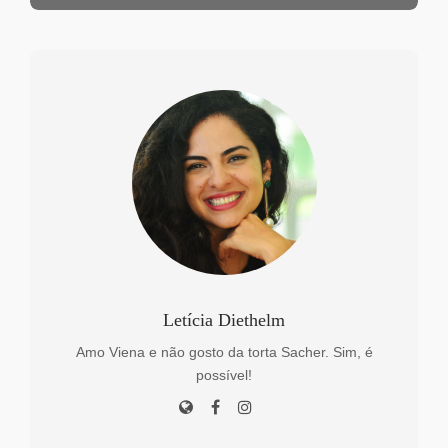
Letícia Diethelm
Amo Viena e não gosto da torta Sacher. Sim, é
possível!