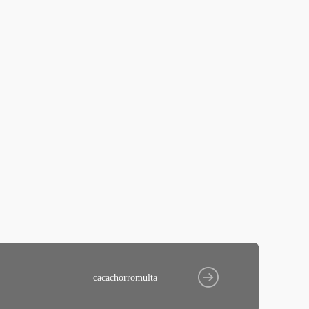
cacachorromulta