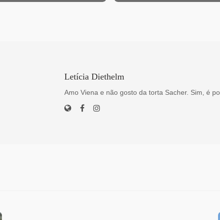
Letícia Diethelm
Amo Viena e não gosto da torta Sacher. Sim, é po