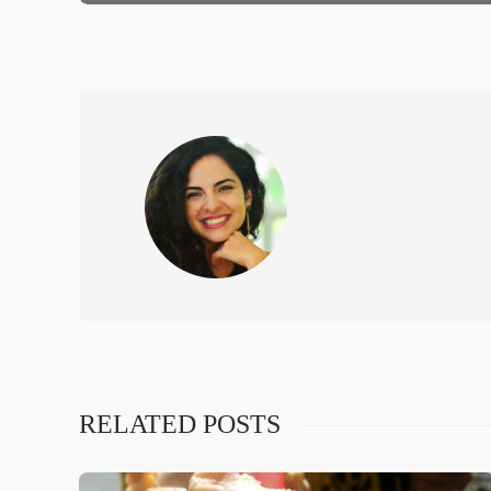
RELATED POSTS