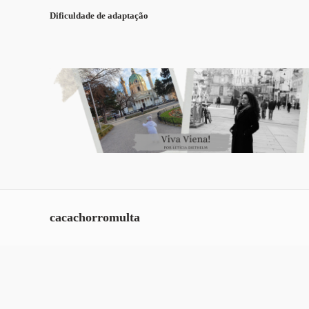
Dificuldade de adaptação
cacachorromulta