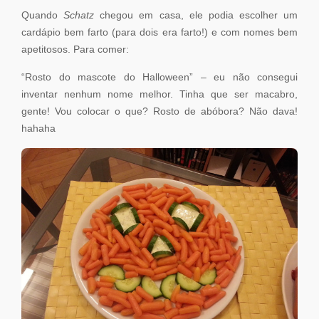
Quando
Schatz
chegou em casa, ele podia escolher um
cardápio bem farto (para dois era farto!) e com nomes bem
apetitosos. Para comer:
“Rosto do mascote do Halloween” – eu não consegui
inventar nenhum nome melhor. Tinha que ser macabro,
gente! Vou colocar o que? Rosto de abóbora? Não dava!
hahaha