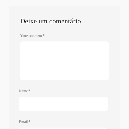
Deixe um comentário
Your comment
*
Name
*
Email
*