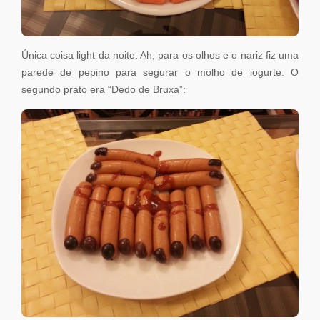
Única coisa light da noite. Ah, para os olhos e o nariz fiz uma
parede de pepino para segurar o molho de iogurte. O
segundo prato era “Dedo de Bruxa”: