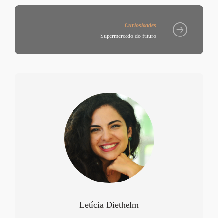
Curiosidades
Supermercado do futuro
Letícia Diethelm