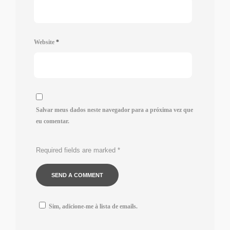
Website
*
Salvar meus dados neste navegador para a próxima vez que
eu comentar.
Required fields are marked
*
Sim, adicione-me à lista de emails.