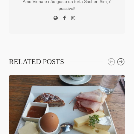
Amo Viena e não gosto da torta Sacher. Sim, é
possível!
RELATED POSTS