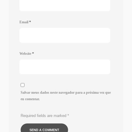
Email
*
Website
*
Salvar meus dados neste navegador para a próxima vez que
eu comentar.
Required fields are marked
*