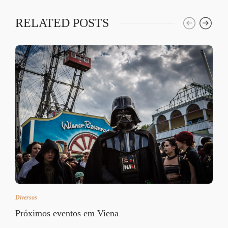
RELATED POSTS
Diversos
Próximos eventos em Viena