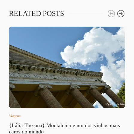
RELATED POSTS
Viagens
{Itália-Toscana} Montalcino e um dos vinhos mais
caros do mundo