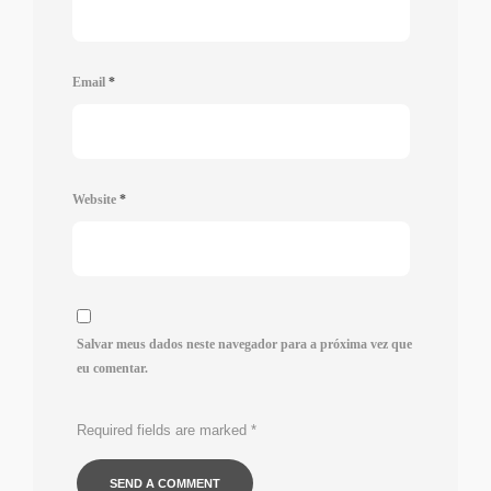
Email
*
Website
*
Salvar meus dados neste navegador para a próxima vez que
eu comentar.
Required fields are marked
*