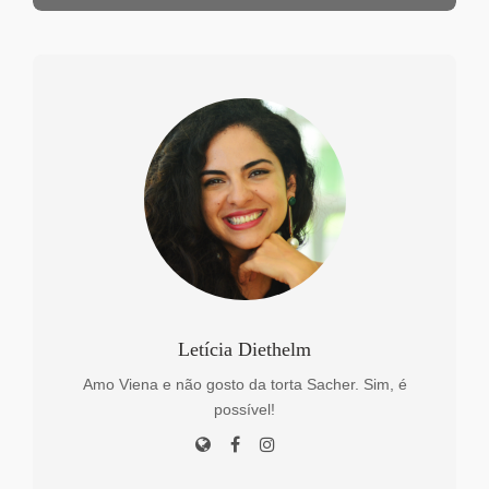
Letícia Diethelm
Amo Viena e não gosto da torta Sacher. Sim, é
possível!