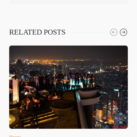
RELATED POSTS
Viagens