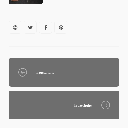
hausschuhe
hausschuhe