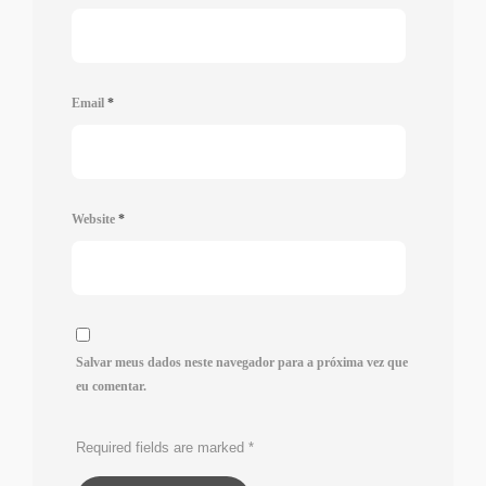
Email
*
Website
*
Salvar meus dados neste navegador para a próxima vez que
eu comentar.
Required fields are marked
*