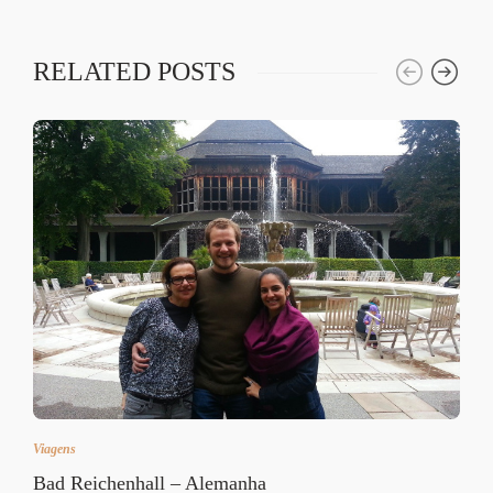
RELATED POSTS
Viagens
Bad Reichenhall – Alemanha