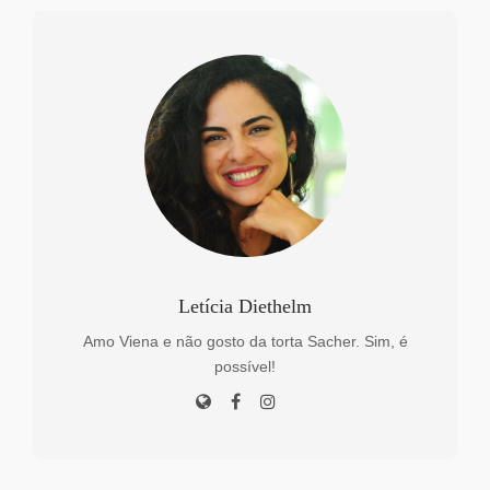
Letícia Diethelm
Amo Viena e não gosto da torta Sacher. Sim, é
possível!