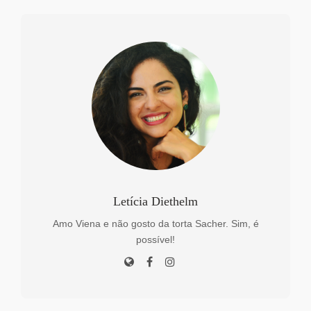
Letícia Diethelm
Amo Viena e não gosto da torta Sacher. Sim, é
possível!