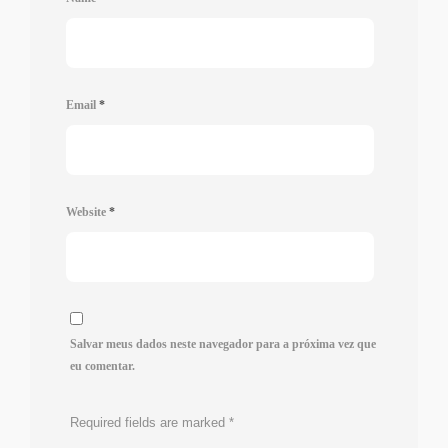
Email
*
Website
*
Salvar meus dados neste navegador para a próxima vez que
eu comentar.
Required fields are marked
*