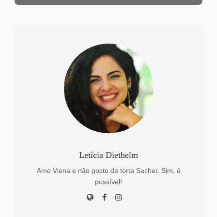
Letícia Diethelm
Amo Viena e não gosto da torta Sacher. Sim, é
possível!