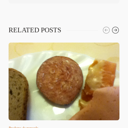
RELATED POSTS
Produtos de mercado