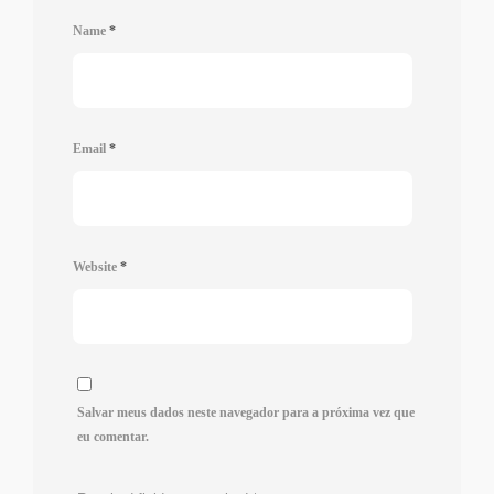
Name
*
Email
*
Website
*
Salvar meus dados neste navegador para a próxima vez que
eu comentar.