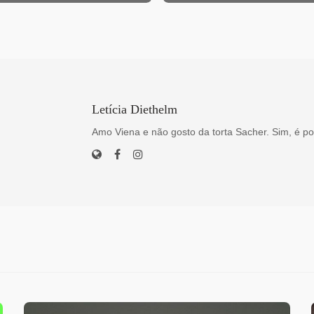
Letícia Diethelm
Amo Viena e não gosto da torta Sacher. Sim, é po