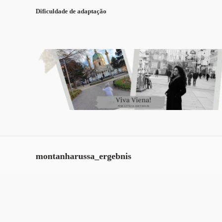
Dificuldade de adaptação
montanharussa_ergebnis