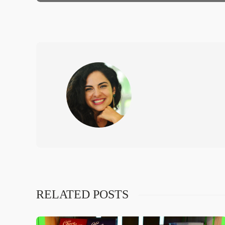
RELATED POSTS