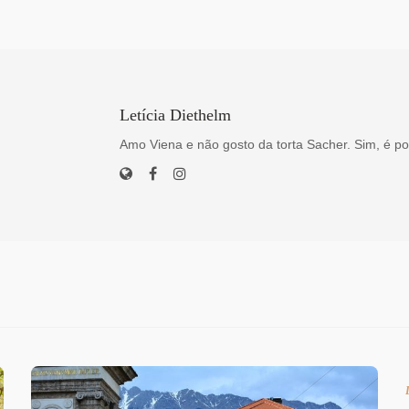
Letícia Diethelm
Amo Viena e não gosto da torta Sacher. Sim, é po