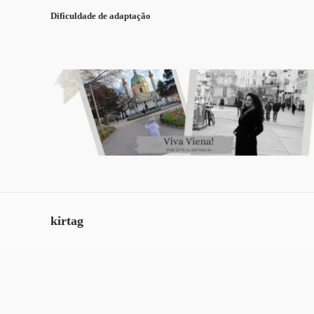
Dificuldade de adaptação
kirtag