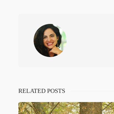
RELATED POSTS