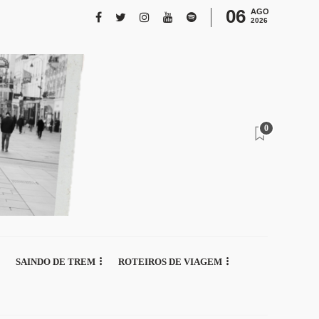
06
AGO
2026
0
SAINDO DE TREM
ROTEIROS DE VIAGEM