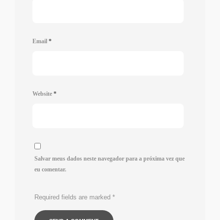
Email
*
Website
*
Salvar meus dados neste navegador para a próxima vez que
eu comentar.
Required fields are marked
*