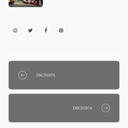
DSCN1874
DSCN1874