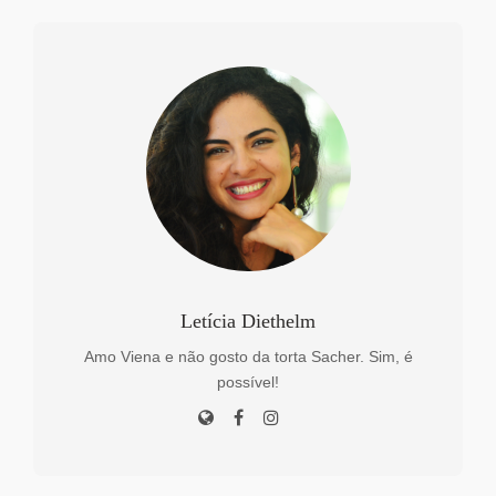
Letícia Diethelm
Amo Viena e não gosto da torta Sacher. Sim, é
possível!