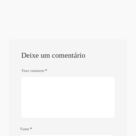
Deixe um comentário
Your comment
*
Name
*