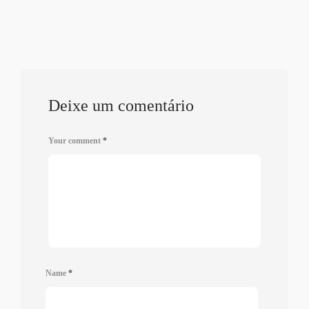
Deixe um comentário
Your comment
*
Name
*