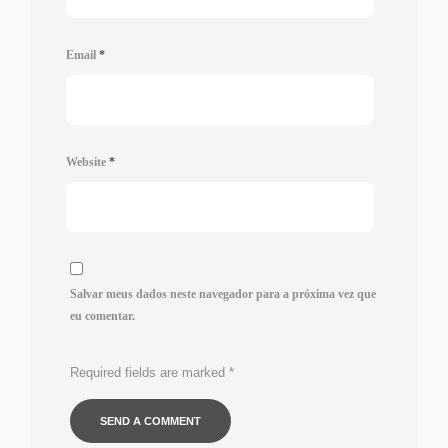
Email
*
Website
*
Salvar meus dados neste navegador para a próxima vez que
eu comentar.
Required fields are marked
*