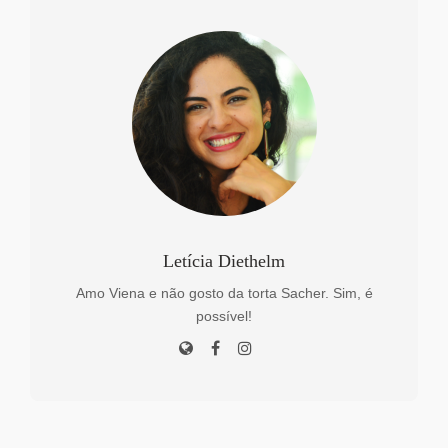
Letícia Diethelm
Amo Viena e não gosto da torta Sacher. Sim, é
possível!