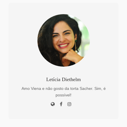
Letícia Diethelm
Amo Viena e não gosto da torta Sacher. Sim, é
possível!