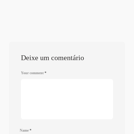
Deixe um comentário
Your comment
*
Name
*