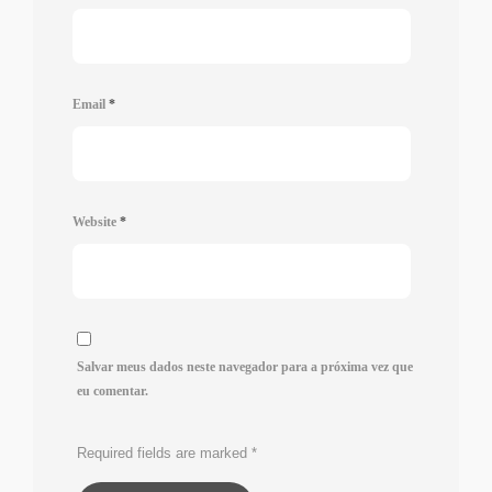
Email
*
Website
*
Salvar meus dados neste navegador para a próxima vez que
eu comentar.
Required fields are marked
*