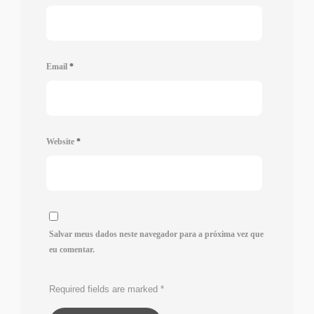
Email
*
Website
*
Salvar meus dados neste navegador para a próxima vez que
eu comentar.
Required fields are marked
*