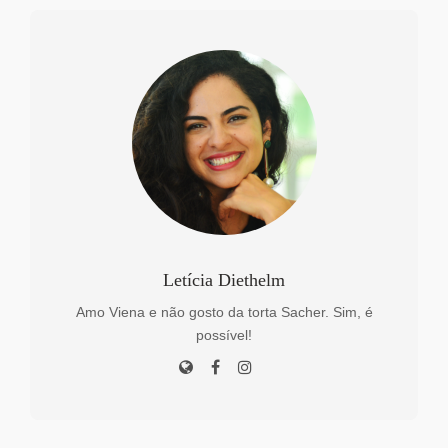
Letícia Diethelm
Amo Viena e não gosto da torta Sacher. Sim, é
possível!