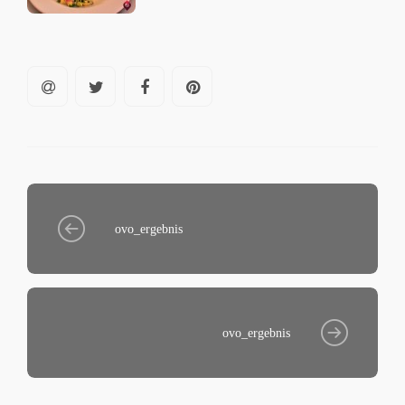
ovo_ergebnis
ovo_ergebnis