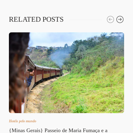
RELATED POSTS
Hotéis pelo mundo
{Minas Gerais} Passeio de Maria Fumaça e a