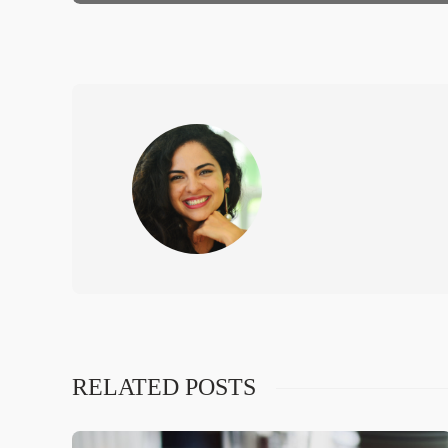
RELATED POSTS