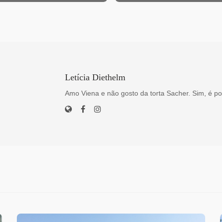
Letícia Diethelm
Amo Viena e não gosto da torta Sacher. Sim, é po