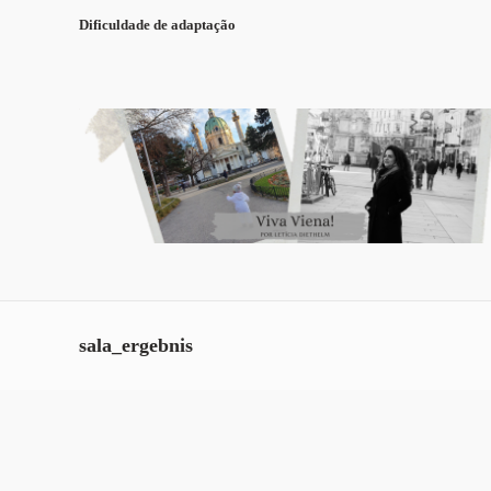
Dificuldade de adaptação
sala_ergebnis