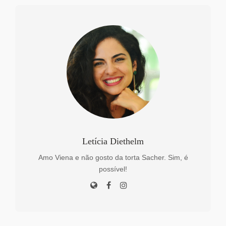
Letícia Diethelm
Amo Viena e não gosto da torta Sacher. Sim, é
possível!