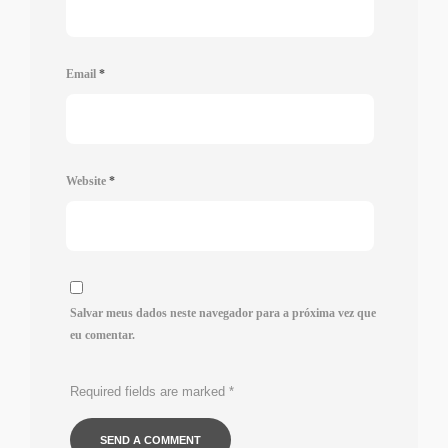
Email
*
Website
*
Salvar meus dados neste navegador para a próxima vez que
eu comentar.
Required fields are marked
*