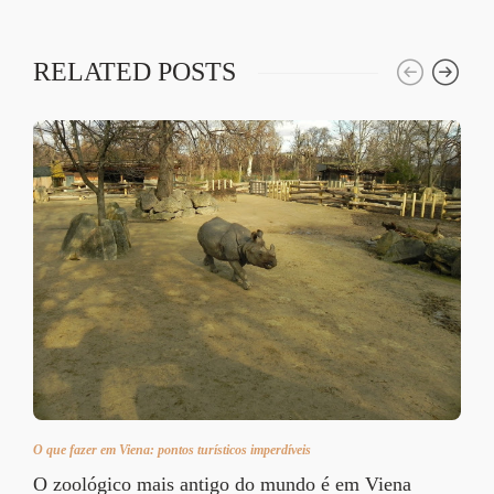
RELATED POSTS
O que fazer em Viena: pontos turísticos imperdíveis
O zoológico mais antigo do mundo é em Viena