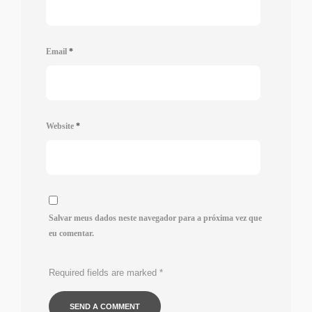
Email
*
Website
*
Salvar meus dados neste navegador para a próxima vez que
eu comentar.
Required fields are marked
*