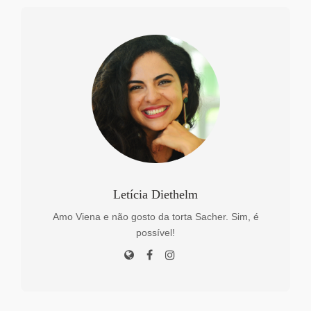
Letícia Diethelm
Amo Viena e não gosto da torta Sacher. Sim, é
possível!