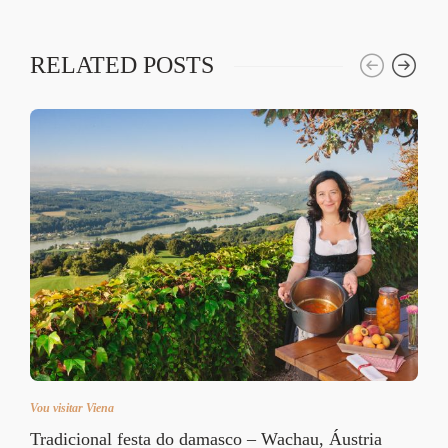
RELATED POSTS
Vou visitar Viena
Tradicional festa do damasco – Wachau, Áustria