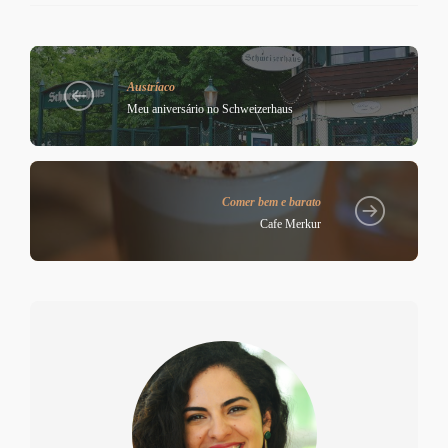
Austríaco
Meu aniversário no Schweizerhaus
Comer bem e barato
Cafe Merkur