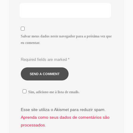
Salvar meus dados neste navegador para a próxima vez que
eu comentar.
Required fields are marked
*
Sim, adicione-me à lista de emails.
Esse site utiliza o Akismet para reduzir spam.
Aprenda como seus dados de comentários são
processados
.