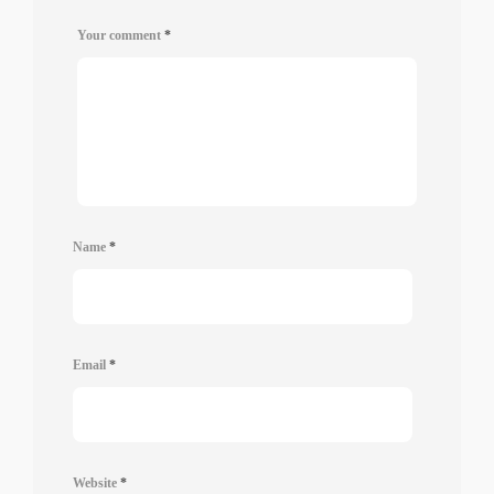
Your comment
*
Name
*
Email
*
Website
*