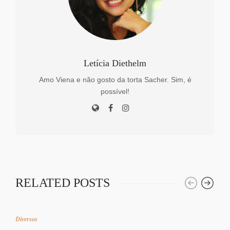
Letícia Diethelm
Amo Viena e não gosto da torta Sacher. Sim, é
possível!
RELATED POSTS
Diversos