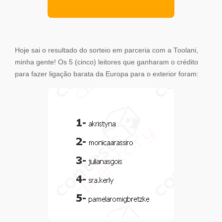
Hoje sai o resultado do sorteio em parceria com a Toolani,
minha gente! Os 5 (cinco) leitores que ganharam o crédito
para fazer ligação barata da Europa para o exterior foram: