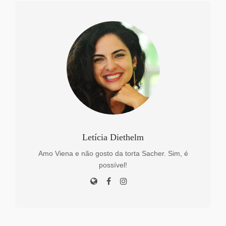
Letícia Diethelm
Amo Viena e não gosto da torta Sacher. Sim, é
possível!