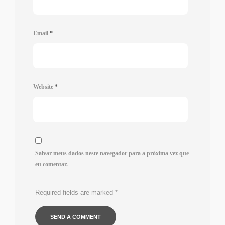
Email
*
Website
*
Salvar meus dados neste navegador para a próxima vez que
eu comentar.
Required fields are marked
*