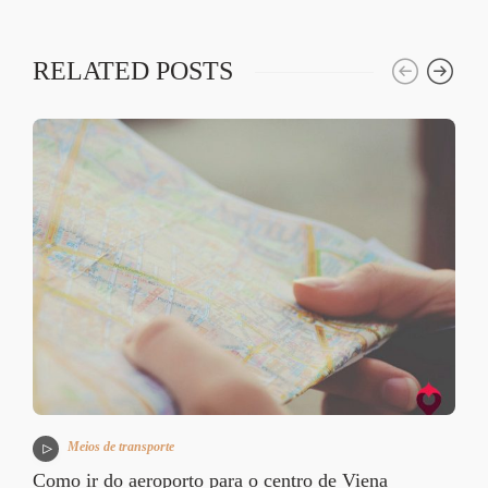
RELATED POSTS
Meios de transporte
Como ir do aeroporto para o centro de Viena