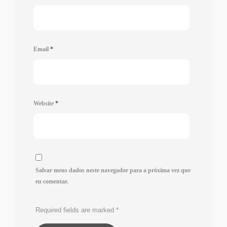
Email
*
Website
*
Salvar meus dados neste navegador para a próxima vez que
eu comentar.
Required fields are marked
*