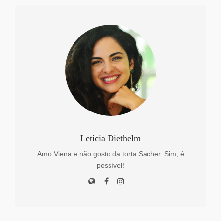
Letícia Diethelm
Amo Viena e não gosto da torta Sacher. Sim, é
possível!