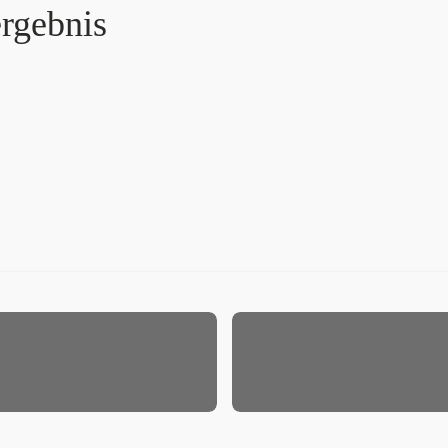
ergebnis