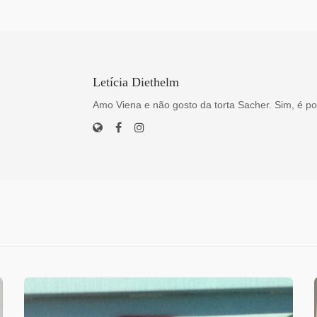
Letícia Diethelm
Amo Viena e não gosto da torta Sacher. Sim, é po