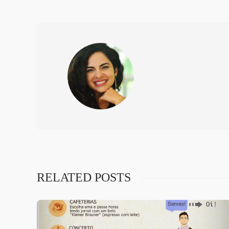
RELATED POSTS