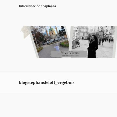
Dificuldade de adaptação
blogstephansleloft_ergebnis