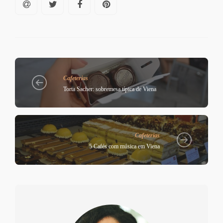
Cafeterias
Torta Sacher: sobremesa típica de Viena
Cafeterias
5 Cafés com música em Viena