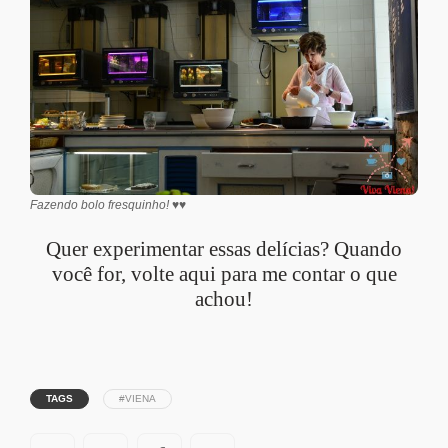
Fazendo bolo fresquinho! ♥♥
Quer experimentar essas delícias? Quando
você for, volte aqui para me contar o que
achou!
TAGS
#VIENA