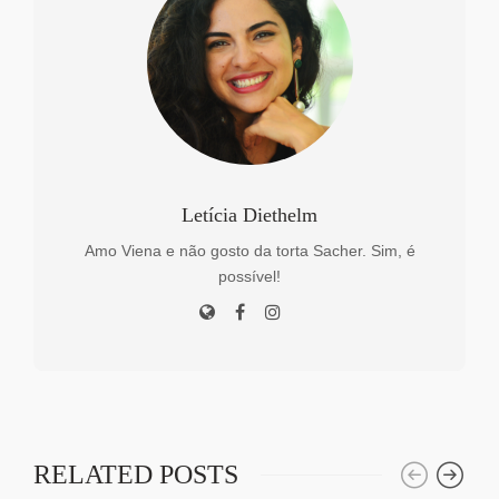
Letícia Diethelm
Amo Viena e não gosto da torta Sacher. Sim, é
possível!
RELATED POSTS