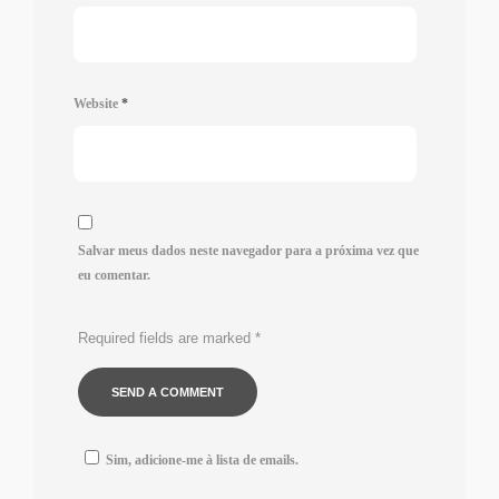
Website
*
Salvar meus dados neste navegador para a próxima vez que
eu comentar.
Required fields are marked
*
Sim, adicione-me à lista de emails.